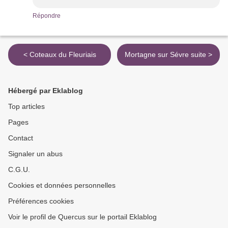
Répondre
< Coteaux du Fleuriais
Mortagne sur Sévre suite >
Hébergé par Eklablog
Top articles
Pages
Contact
Signaler un abus
C.G.U.
Cookies et données personnelles
Préférences cookies
Voir le profil de Quercus sur le portail Eklablog