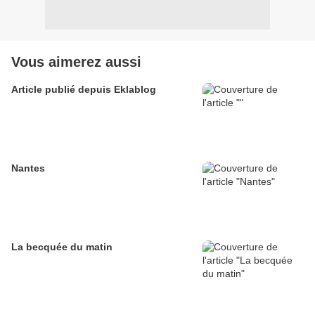
Vous aimerez aussi
Article publié depuis Eklablog
Nantes
La becquée du matin