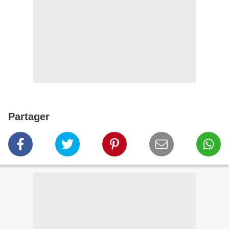
Partager