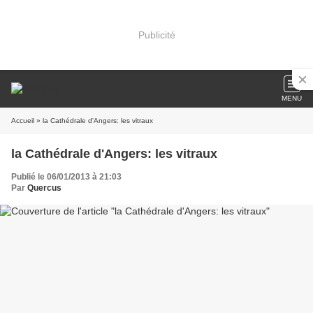
Publicité
MENU
Accueil
» la Cathédrale d'Angers: les vitraux
la Cathédrale d'Angers: les vitraux
Publié le 06/01/2013 à 21:03
Par
Quercus