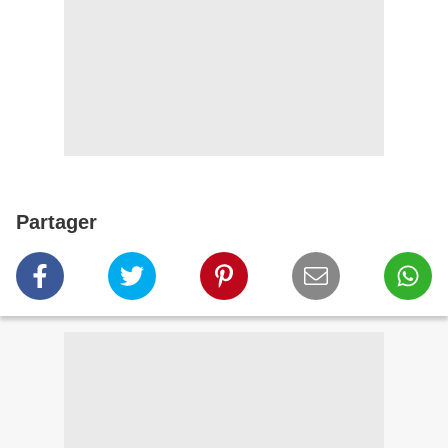
Partager