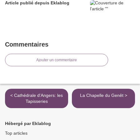
Article publié depuis Eklablog
Commentaires
Ajouter un commentaire
< Cathédrale d'Angers: les
La Chapelle du Genêt >
Tapisseries
Hébergé par Eklablog
Top articles