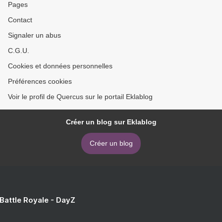
Pages
Contact
Signaler un abus
C.G.U.
Cookies et données personnelles
Préférences cookies
Voir le profil de Quercus sur le portail Eklablog
Créer un blog sur Eklablog
Créer un blog
 Battle Royale - DayZ