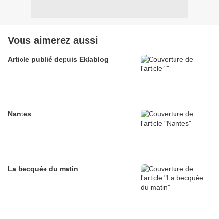
Vous aimerez aussi
Article publié depuis Eklablog
Nantes
La becquée du matin