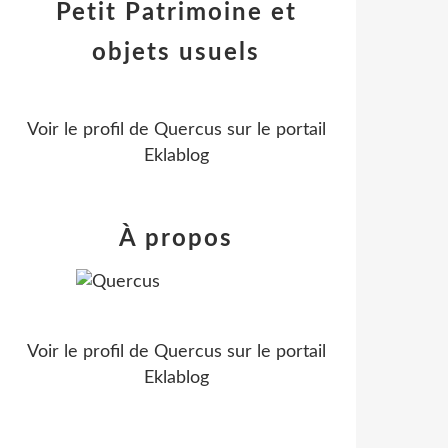
Petit Patrimoine et
objets usuels
Voir le profil de
Quercus
sur le portail
Eklablog
À propos
Voir le profil de
Quercus
sur le portail
Eklablog