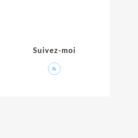
Suivez-moi