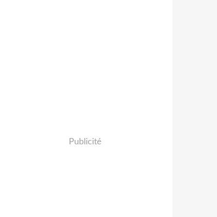
Publicité