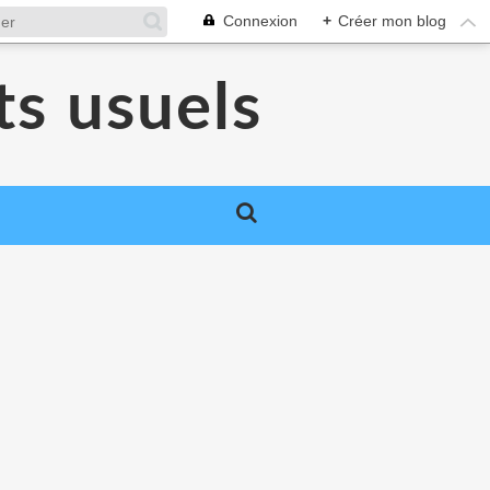
Connexion
+
Créer mon blog
ts usuels