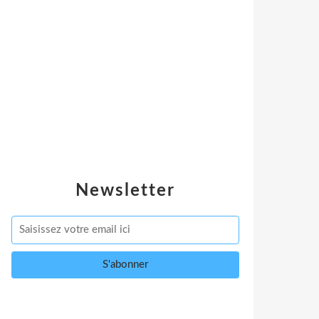
Newsletter