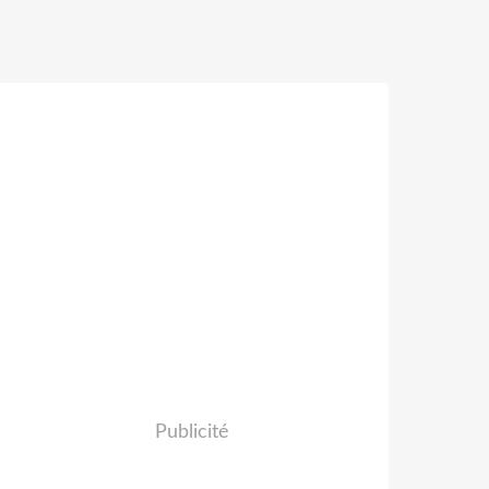
Publicité