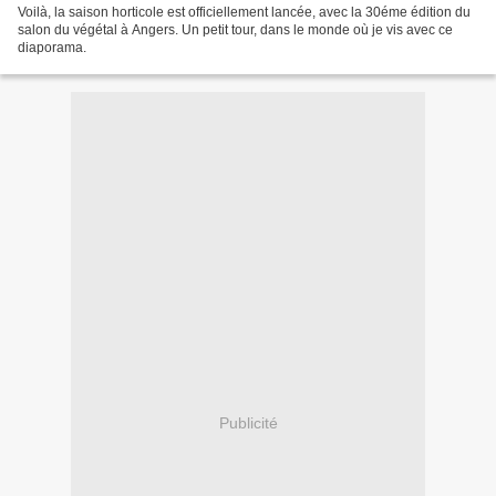
Voilà, la saison horticole est officiellement lancée, avec la 30éme édition du
salon du végétal à Angers. Un petit tour, dans le monde où je vis avec ce
diaporama.
Publicité