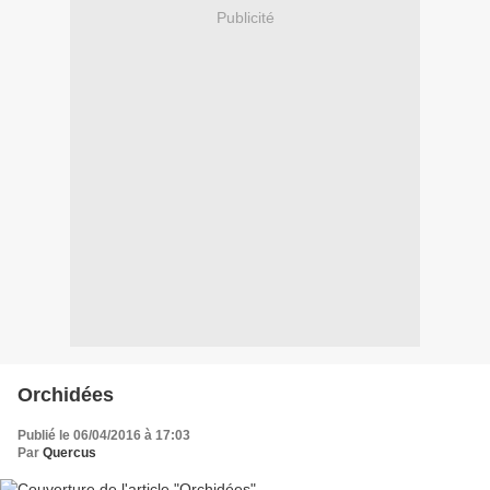
Publicité
Orchidées
Publié le 06/04/2016 à 17:03
Par
Quercus