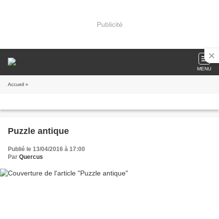
Publicité
MENU
Accueil
»
Puzzle antique
Publié le 13/04/2016 à 17:00
Par
Quercus