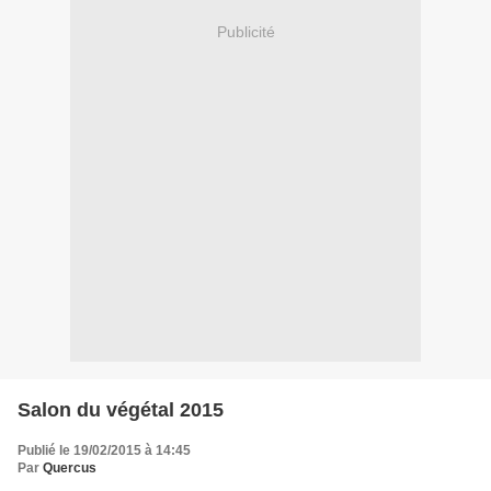
Publicité
Salon du végétal 2015
Publié le 19/02/2015 à 14:45
Par
Quercus