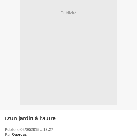
Publicité
D'un jardin à l'autre
Publié le 04/08/2015 à 13:27
Par
Quercus