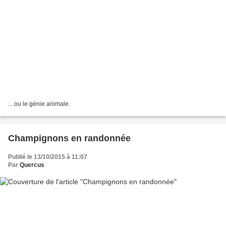
... ou le génie animale.
Champignons en randonnée
Publié le 13/10/2015 à 11:07
Par
Quercus