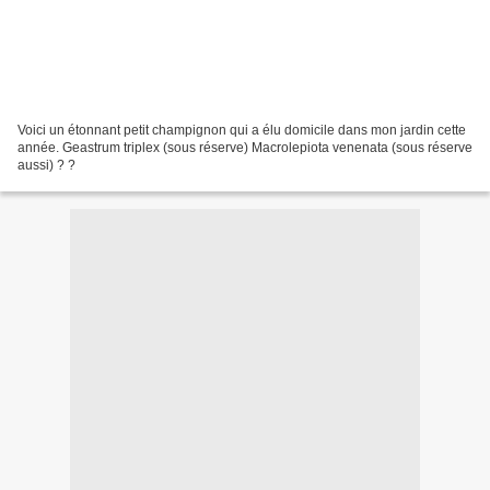
Voici un étonnant petit champignon qui a élu domicile dans mon jardin cette
année. Geastrum triplex (sous réserve) Macrolepiota venenata (sous réserve
aussi) ? ?