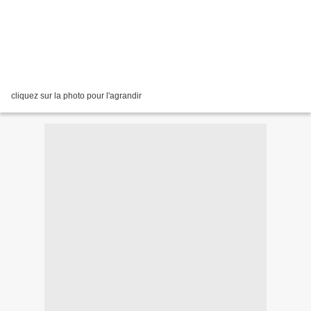
cliquez sur la photo pour l'agrandir