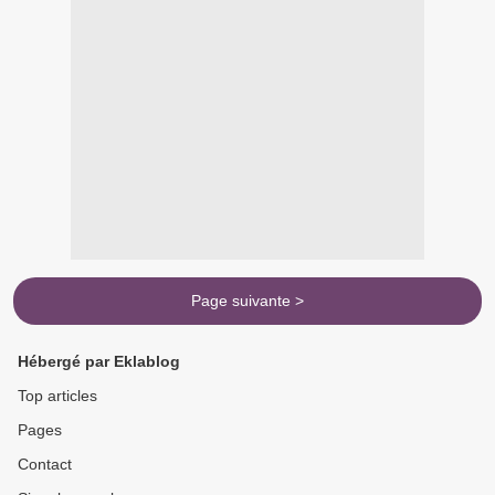
Page suivante >
Hébergé par Eklablog
Top articles
Pages
Contact