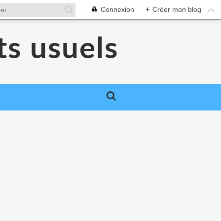
Connexion
+
Créer mon blog
ts usuels