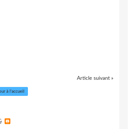
Article suivant »
ur à l'accueil