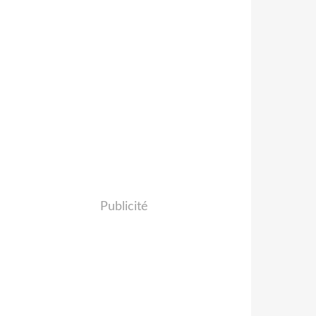
Publicité