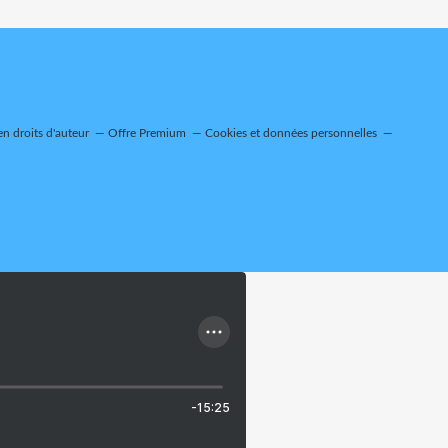
n droits d'auteur
Offre Premium
Cookies et données personnelles
-15:25