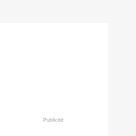
Publicité