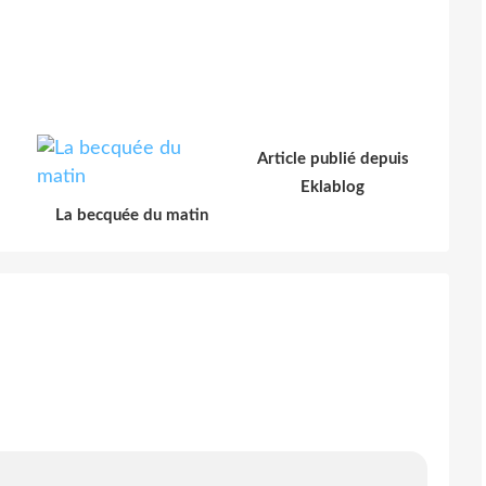
Article publié depuis
Eklablog
La becquée du matin