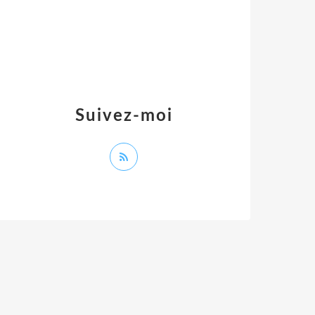
Suivez-moi