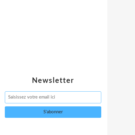
Newsletter