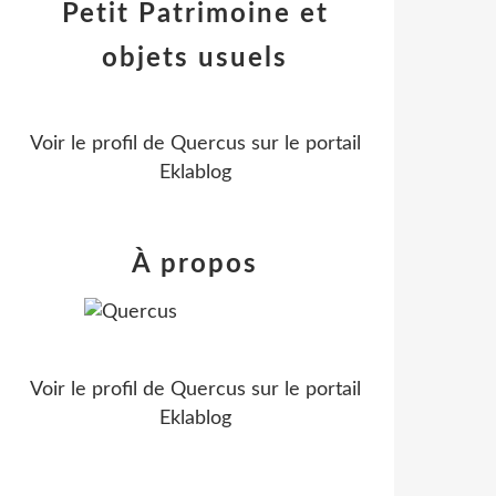
Petit Patrimoine et
objets usuels
Voir le profil de
Quercus
sur le portail
Eklablog
À propos
Voir le profil de
Quercus
sur le portail
Eklablog