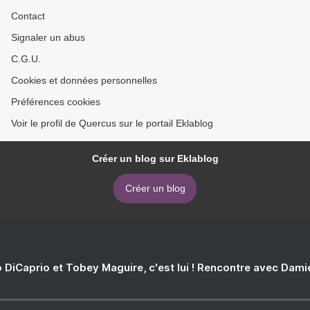
Contact
Signaler un abus
C.G.U.
Cookies et données personnelles
Préférences cookies
Voir le profil de Quercus sur le portail Eklablog
Créer un blog sur Eklablog
Créer un blog
 DiCaprio et Tobey Maguire, c'est lui ! Rencontre avec Dam