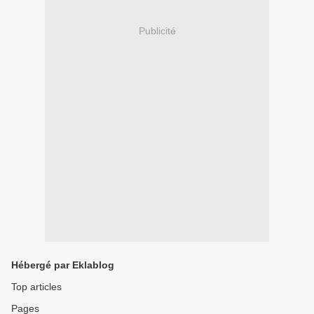
Publicité
Hébergé par Eklablog
Top articles
Pages