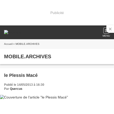
Publicité
MENU
Accueil
» MOBILE.ARCHIVES
MOBILE.ARCHIVES
le Plessis Macé
Publié le 14/05/2013 à 16:30
Par
Quercus