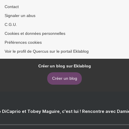
Contact
Signaler un abus
C.G.U.
Cookies et données personnelles
Préférences cookies
Voir le profil de Quercus sur le portail Eklablog
Créer un blog sur Eklablog
Créer un blog
 DiCaprio et Tobey Maguire, c'est lui ! Rencontre avec Dam