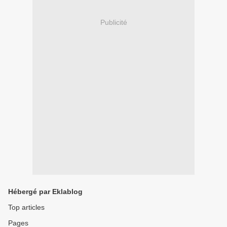
Publicité
Hébergé par Eklablog
Top articles
Pages