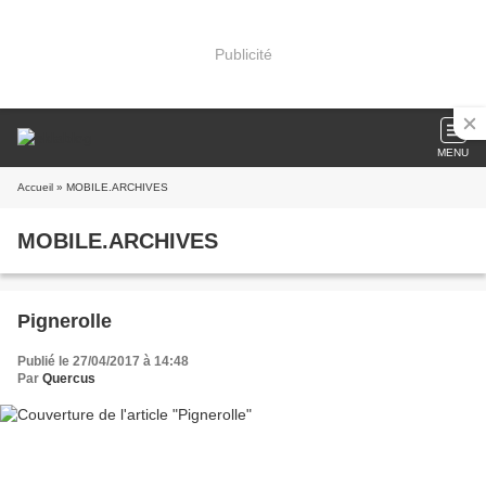
Publicité
MENU
Accueil
» MOBILE.ARCHIVES
MOBILE.ARCHIVES
Pignerolle
Publié le 27/04/2017 à 14:48
Par
Quercus